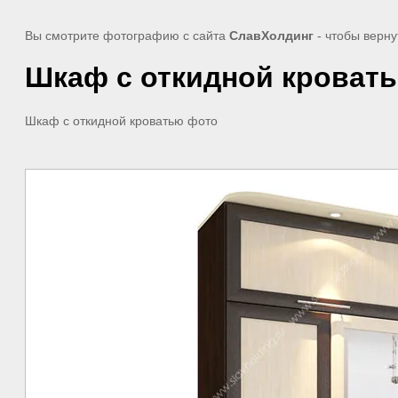
Вы смотрите фотографию с сайта
СлавХолдинг
- чтобы верну
Шкаф с откидной кроват
Шкаф с откидной кроватью фото