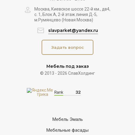
Москва, Киевское шоссе 22-й км., дв4,
с. 1, Блок А, 2-й этаж линия Д-5,
м.Румянцево (Новая Москва)
slavparket@yandex.ru
Задать вопрос
Мебель под заказ
© 2013 - 2026 СлавХолдинг
Мебель Эмаль
Мебельные фасады