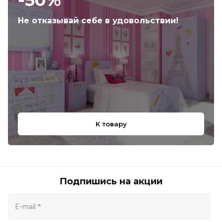
-50%
Не отказывай себе в удовольствии!
К товару
Подпишись на акции