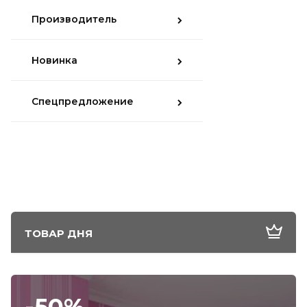
Производитель
Новинка
Спецпредложение
ТОВАР ДНЯ