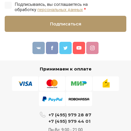
Подписываясь, вы соглашаетесь на
обработку
персональных данных
*
Подписаться
Принимаем к оплате
+7 (495) 979 28 87
+7 (495) 979 44 01
Пн-Вс: 9:00 - 21:00