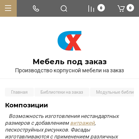
0
0
Мебель под заказ
Производство корпусной мебели на заказ
Главная
Библиотеки на заказ
Модульные библиот
Композиции
Возможность изготовления нестандартных
размеров с добавлением
витражей
,
пескоструйных рисунков. Фасады
изготавливаются с применением различных