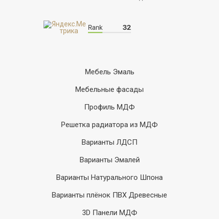
Мебель Эмаль
Мебельные фасады
Профиль МДФ
Решетка радиатора из МДФ
Варианты ЛДСП
Варианты Эмалей
Варианты Натурального Шпона
Варианты плёнок ПВХ Древесные
3D Панели МДФ