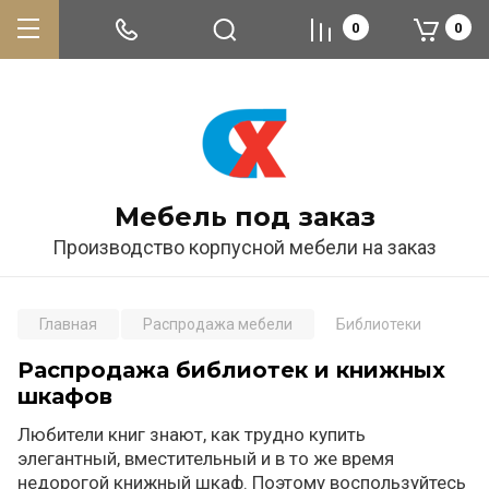
0
0
Мебель под заказ
Производство корпусной мебели на заказ
Главная
Распродажа мебели
Библиотеки
Распродажа библиотек и книжных
шкафов
Любители книг знают, как трудно купить
элегантный, вместительный и в то же время
недорогой книжный шкаф. Поэтому воспользуйтесь