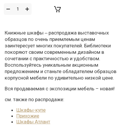
Книжные шкафы ‒ распродажа выставочных
образцов по очень приемлемым ценам
заинтересует многих покупателей. Библиотеки
покоряют своим современным дизайном в
сочетании с практичностью и удобством.
Воспользуйтесь уникальным акционным
предложением и станьте обладателем образцов
корпусной мебели по удивительно низкой цене.
Вся продаваемая с экспозиции мебель – новая!
см. также по распродаже:
Шкафы-купе
Прихожие
Шкафы Атлант