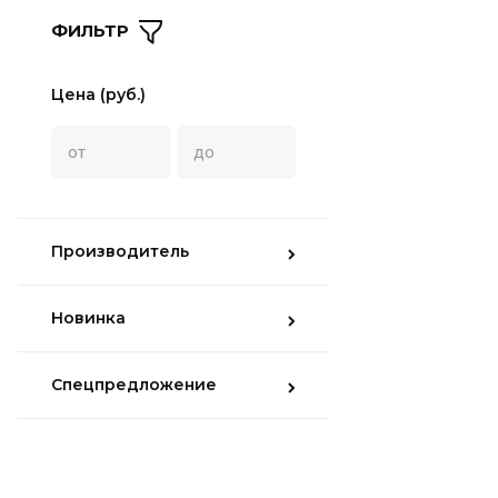
ФИЛЬТР
Цена (руб.)
Производитель
Новинка
Спецпредложение