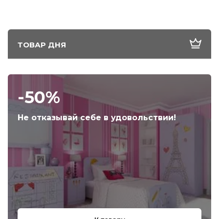
ТОВАР ДНЯ
-50%
Не отказывай себе в удовольствии!