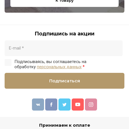
К товару
Подпишись на акции
Подписываясь, вы соглашаетесь на
обработку
персональных данных
*
Подписаться
Принимаем к оплате