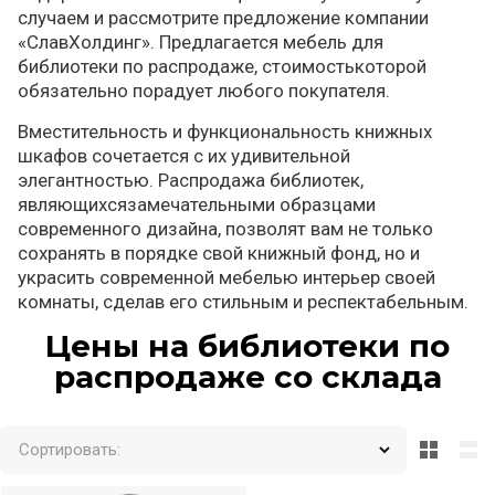
случаем и рассмотрите предложение компании
«СлавХолдинг». Предлагается мебель для
библиотеки по распродаже, стоимостькоторой
обязательно порадует любого покупателя.
Вместительность и функциональность книжных
шкафов сочетается с их удивительной
элегантностью. Распродажа библиотек,
являющихсязамечательными образцами
современного дизайна, позволят вам не только
сохранять в порядке свой книжный фонд, но и
украсить современной мебелью интерьер своей
комнаты, сделав его стильным и респектабельным.
Цены на библиотеки по
распродаже со склада
Сортировать: