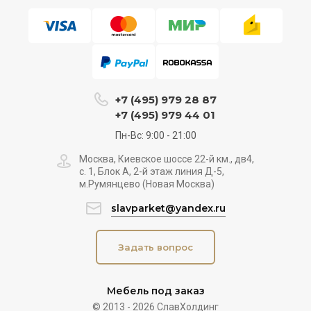
+7 (495) 979 28 87
+7 (495) 979 44 01
Пн-Вс: 9:00 - 21:00
Москва, Киевское шоссе 22-й км., дв4,
с. 1, Блок А, 2-й этаж линия Д-5,
м.Румянцево (Новая Москва)
slavparket@yandex.ru
Задать вопрос
Мебель под заказ
© 2013 - 2026 СлавХолдинг