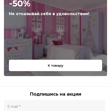
-50%
Не отказывай себе в удовольствии!
К товару
Подпишись на акции