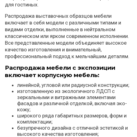
для гостиных.
Распродажа выставочных образцов мебели
включает в себя модели с различными типами и
видами отделки, выполненные в нейтральном
классическом или ярком современном исполнении.
Все представленные модели объединяет высокое
качество изготовления и внимательный,
профессиональный подход к мельчайшим деталям.
Распродажа мебели с экспозиции
включает корпусную мебель:
линейной, угловой или радиусной конструкции;
изготовленную из экологичного ЛДСП с
зеркальными и витражными элементами
фасадов и различной отделкой, включая эко-
кожу;
широкого ряда габаритных размеров, форм и
комплектации;
безупречного дизайна с отличной эстетикой и
высокого качества изготовления;