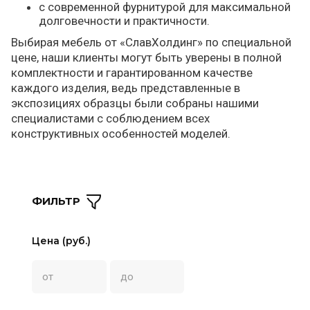
с современной фурнитурой для максимальной
долговечности и практичности.
Выбирая мебель от «СлавХолдинг» по специальной
цене, наши клиенты могут быть уверены в полной
комплектности и гарантированном качестве
каждого изделия, ведь представленные в
экспозициях образцы были собраны нашими
специалистами с соблюдением всех
конструктивных особенностей моделей.
ФИЛЬТР
Цена (руб.)