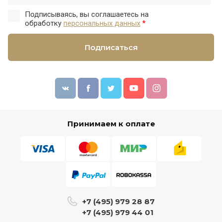
Подписываясь, вы соглашаетесь на
обработку
персональных данных
*
Подписаться
Принимаем к оплате
+7 (495) 979 28 87
+7 (495) 979 44 01