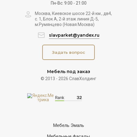
Пн-Вс: 9:00 - 21:00
Москва, Киевское шоссе 22-й км., дв4,
с. 1, Блок А, 2-й этаж линия Д-5,
м.Румянцево (Новая Москва)
slavparket@yandex.ru
Задать вопрос
Мебель под заказ
© 2013 - 2026 СлавХолдинг
Мебель Эмаль
Мебельные фасады