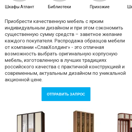
Шкафы Атлант
Библиотеки
Прихожие
Ш
Приобрести качественную мебель с ярким
индивидуальным дизайном и при этом сэкономить
существенную сумму средств – заветное желание
каждого покупателя. Распродажа образцов мебели
от компании «СлавХолдинг» - это отличная
возможность выбрать оригинальную корпусную
мебель, изготовленную в лучших традициях
российского качества с практичной конструкцией и
современным, актуальным дизайном по уникальной
акционной цене.
ОТПРАВИТЬ ЗАПРОС