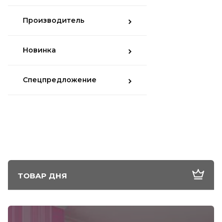
Производитель
Новинка
Спецпредложение
ТОВАР ДНЯ