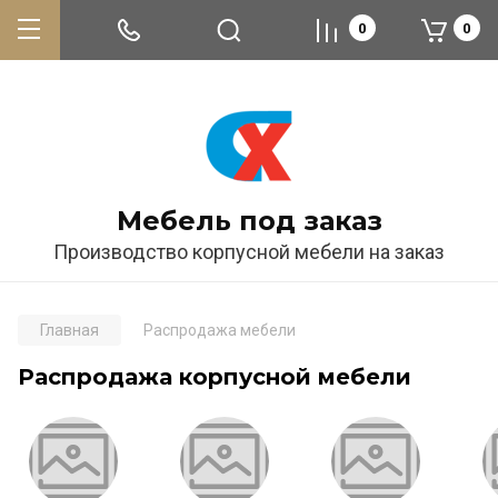
0
0
Мебель под заказ
Производство корпусной мебели на заказ
Главная
Распродажа мебели
Распродажа корпусной мебели