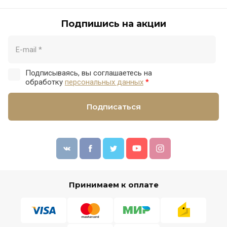
Подпишись на акции
Подписываясь, вы соглашаетесь на
обработку
персональных данных
*
Подписаться
Принимаем к оплате