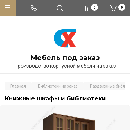
0
0
Мебель под заказ
Производство корпусной мебели на заказ
Главная
Библиотеки на заказ
Раздвижные библио
Книжные шкафы и библиотеки