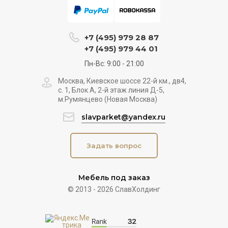
+7 (495) 979 28 87
+7 (495) 979 44 01
Пн-Вс: 9:00 - 21:00
Москва, Киевское шоссе 22-й км., дв4,
с. 1, Блок А, 2-й этаж линия Д-5,
м.Румянцево (Новая Москва)
slavparket@yandex.ru
Задать вопрос
Мебель под заказ
© 2013 - 2026 СлавХолдинг