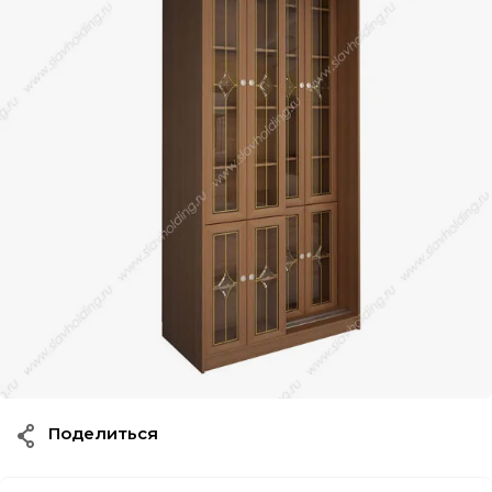
Поделиться