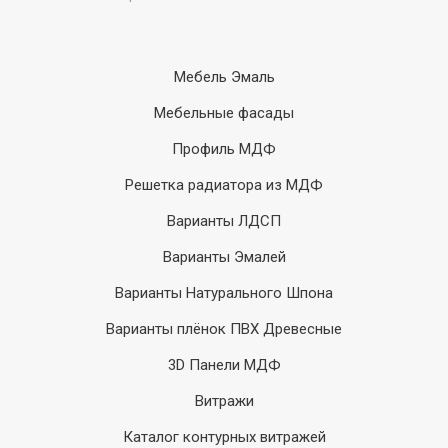
Мебель Эмаль
Мебельные фасады
Профиль МДФ
Решетка радиатора из МДФ
Варианты ЛДСП
Варианты Эмалей
Варианты Натурального Шпона
Варианты плёнок ПВХ Древесные
3D Панели МДФ
Витражи
Каталог контурных витражей