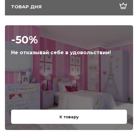
ТОВАР ДНЯ
-50%
Не отказывай себе в удовольствии!
К товару