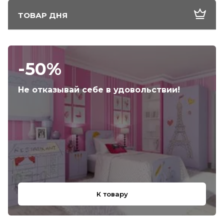
ТОВАР ДНЯ
-50%
Не отказывай себе в удовольствии!
К товару