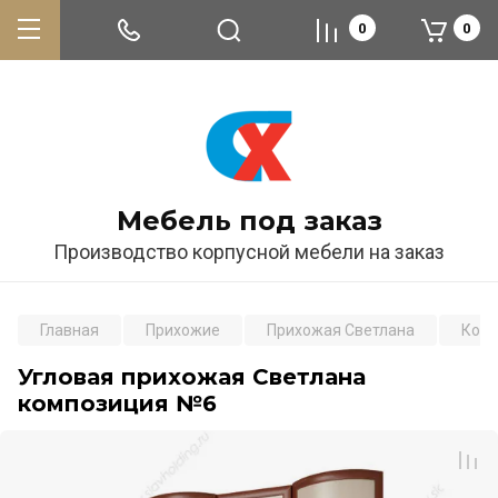
0
0
Мебель под заказ
Производство корпусной мебели на заказ
Главная
Прихожие
Прихожая Светлана
Ком
Угловая прихожая Светлана
композиция №6