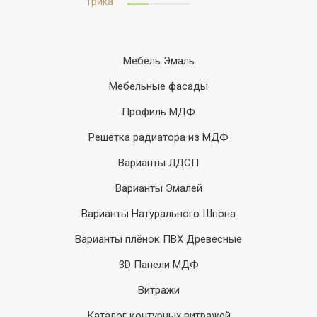
Мебель Эмаль
Мебельные фасады
Профиль МДФ
Решетка радиатора из МДФ
Варианты ЛДСП
Варианты Эмалей
Варианты Натурального Шпона
Варианты плёнок ПВХ Древесные
3D Панели МДФ
Витражи
Каталог контурных витражей