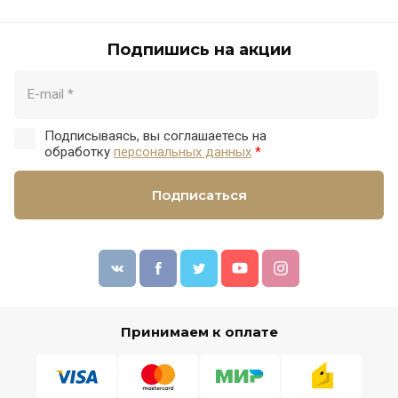
Подпишись на акции
Подписываясь, вы соглашаетесь на
обработку
персональных данных
*
Подписаться
Принимаем к оплате