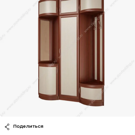
Поделиться