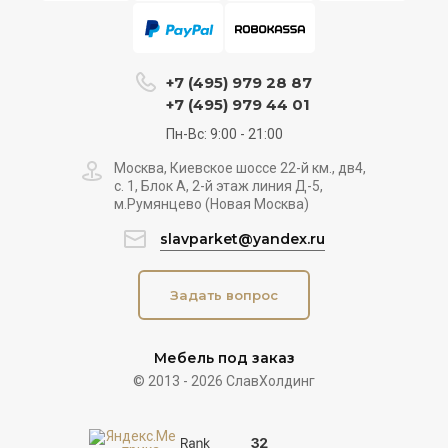
+7 (495) 979 28 87
+7 (495) 979 44 01
Пн-Вс: 9:00 - 21:00
Москва, Киевское шоссе 22-й км., дв4,
с. 1, Блок А, 2-й этаж линия Д-5,
м.Румянцево (Новая Москва)
slavparket@yandex.ru
Задать вопрос
Мебель под заказ
© 2013 - 2026 СлавХолдинг