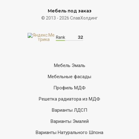
Мебель под заказ
© 2013 - 2026 СлавХолдинг
Мебель Эмаль
Мебельные фасады
Профиль МДФ
Решетка радиатора из МДФ
Варианты ЛДСП
Варианты Эмалей
Варианты Натурального Шпона