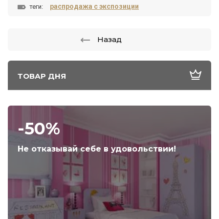
распродажа с экспозиции
теги:
Назад
ТОВАР ДНЯ
-50%
Не отказывай себе в удовольствии!