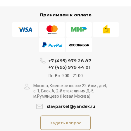
Принимаем к оплате
+7 (495) 979 28 87
+7 (495) 979 44 01
Пн-Вс: 9:00 - 21:00
Москва, Киевское шоссе 22-й км., дв4,
с. 1, Блок А, 2-й этаж линия Д-5,
м.Румянцево (Новая Москва)
slavparket@yandex.ru
Задать вопрос