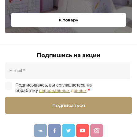
К товару
Подпишись на акции
Подписываясь, вы соглашаетесь на
обработку
персональных данных
*
Подписаться