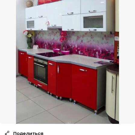
Поделиться