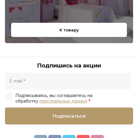
К товару
Подпишись на акции
Подписываясь, вы соглашаетесь на
обработку
персональных данных
*
Подписаться