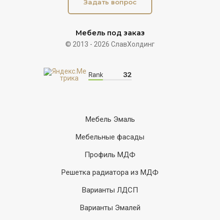
Задать вопрос
Мебель под заказ
© 2013 - 2026 СлавХолдинг
Мебель Эмаль
Мебельные фасады
Профиль МДФ
Решетка радиатора из МДФ
Варианты ЛДСП
Варианты Эмалей