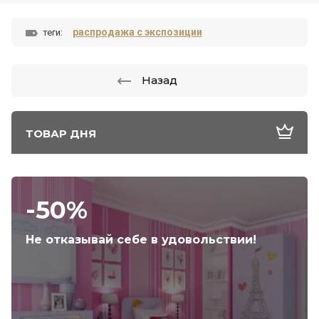
распродажа с экспозиции
теги:
Назад
ТОВАР ДНЯ
-50%
Не отказывай себе в удовольствии!