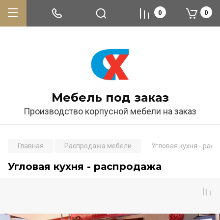
0
0
Мебель под заказ
Производство корпусной мебели на заказ
Главная
Распродажа мебели
Угловая кухня - рас
Угловая кухня - распродажа