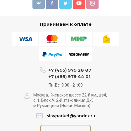
Принимаем к оплате
+7 (495) 979 28 87
+7 (495) 979 44 01
Пн-Вс: 9:00 - 21:00
Москва, Киевское шоссе 22-й км., дв4,
с. 1, Блок А, 2-й этаж линия Д-5,
м.Румянцево (Новая Москва)
slavparket@yandex.ru