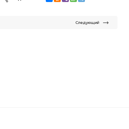
Следующий