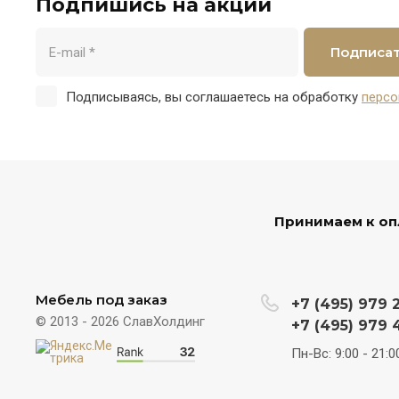
Подпишись на акции
Подписа
Подписываясь, вы соглашаетесь на обработку
персо
Принимаем к оп
Мебель под заказ
+7 (495) 979 
© 2013 - 2026 СлавХолдинг
+7 (495) 979 
Пн-Вс: 9:00 - 21:0