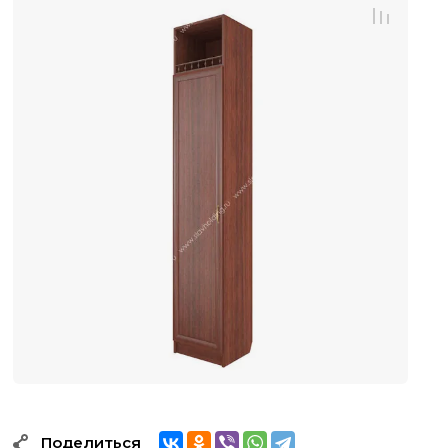
Поделиться