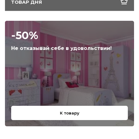
ТОВАР ДНЯ
-50%
Не отказывай себе в удовольствии!
К товару