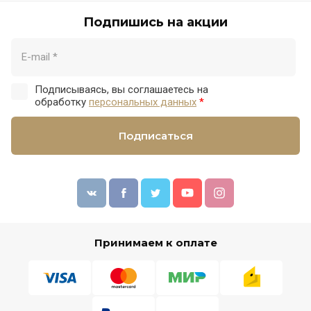
Подпишись на акции
Подписываясь, вы соглашаетесь на
обработку
персональных данных
*
Подписаться
Принимаем к оплате