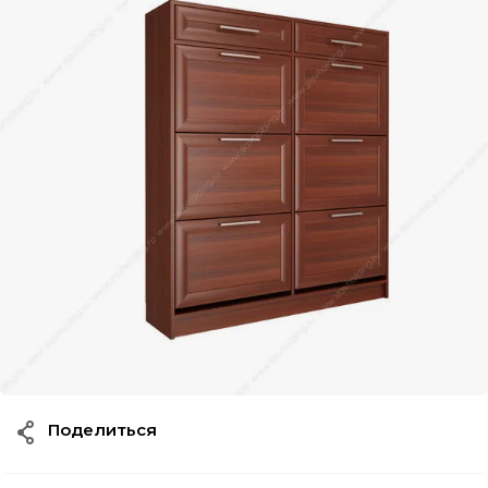
Поделиться