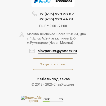
+7 (495) 979 28 87
+7 (495) 979 44 01
Пн-Вс: 9:00 - 21:00
Москва, Киевское шоссе 22-й км., дв4,
с. 1, Блок А, 2-й этаж линия Д-5,
м.Румянцево (Новая Москва)
slavparket@yandex.ru
Задать вопрос
Мебель под заказ
© 2013 - 2026 СлавХолдинг