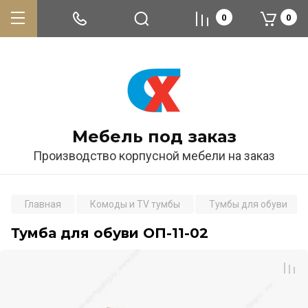
0
0
Мебель под заказ
Производство корпусной мебели на заказ
Главная
Комоды и TV тумбы
Тумбы для обуви
Тумба для обуви ОП-11-02