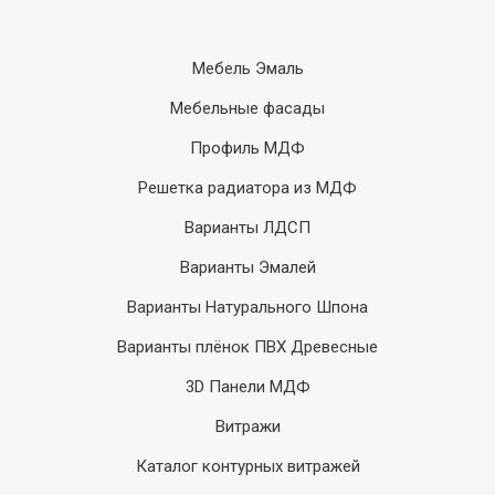
Мебель Эмаль
Мебельные фасады
Профиль МДФ
Решетка радиатора из МДФ
Варианты ЛДСП
Варианты Эмалей
Варианты Натурального Шпона
Варианты плёнок ПВХ Древесные
3D Панели МДФ
Витражи
Каталог контурных витражей