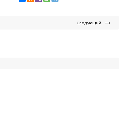
Следующий