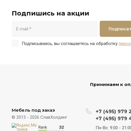
Подпишись на акции
Подписа
Подписываясь, вы соглашаетесь на обработку
персо
Принимаем к оп
Мебель под заказ
+7 (495) 979 
© 2013 - 2026 СлавХолдинг
+7 (495) 979 
Пн-Вс: 9:00 - 21:0