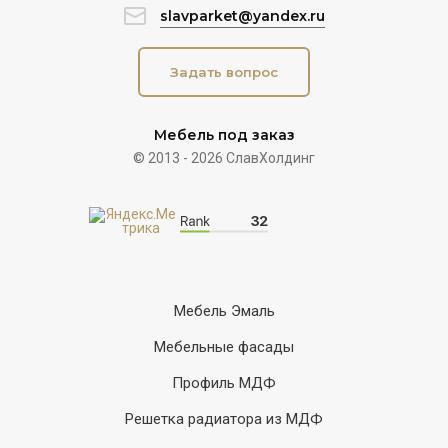
slavparket@yandex.ru
Задать вопрос
Мебель под заказ
© 2013 - 2026 СлавХолдинг
Мебель Эмаль
Мебельные фасады
Профиль МДФ
Решетка радиатора из МДФ