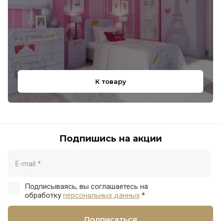
К товару
Подпишись на акции
Подписываясь, вы соглашаетесь на
обработку
персональных данных
*
Подписаться