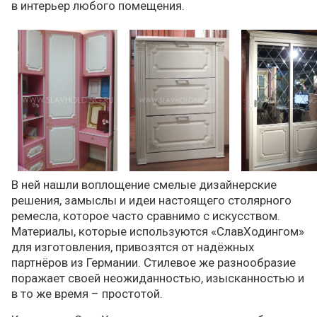
в интерьер любого помещения.
В ней нашли воплощение смелые дизайнерские
решения, замыслы и идеи настоящего столярного
ремесла, которое часто сравнимо с искусством.
Материалы, которые используются «СлавХодингом»
для изготовления, привозятся от надёжных
партнёров из Германии. Стилевое же разнообразие
поражает своей неожиданностью, изысканностью и
в то же время – простотой.