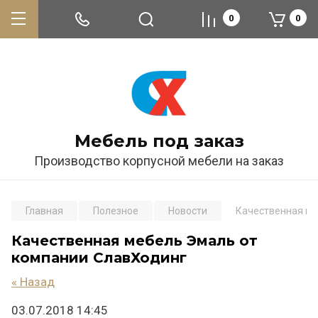
0
0
Мебель под заказ
Производство корпусной мебели на заказ
Главная
Полезное
Новости
Качественная ме
Качественная мебель Эмаль от
компании СлавХодинг
« Назад
03.07.2018 14:45