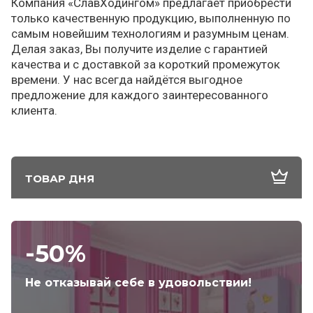
Компания «СлавХодингом» предлагает приобрести
только качественную продукцию, выполненную по
самым новейшим технологиям и разумным ценам.
Делая заказ, Вы получите изделие с гарантией
качества и с доставкой за короткий промежуток
времени. У нас всегда найдётся выгодное
предложение для каждого заинтересованного
клиента.
ТОВАР ДНЯ
-50%
Не отказывай себе в удовольствии!