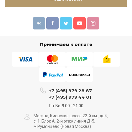
Принимаем к оплате
+7 (495) 979 28 87
+7 (495) 979 44 01
Пн-Вс: 9:00 - 21:00
Москва, Киевское шоссе 22-й км., дв4,
с. 1, Блок А, 2-й этаж линия Д-5,
м.Румянцево (Новая Москва)