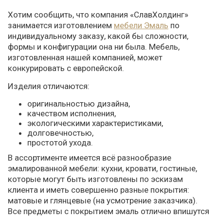
Хотим сообщить, что компания «СлавХолдинг»
занимается изготовлением
мебели Эмаль
по
индивидуальному заказу, какой бы сложности,
формы и конфигурации она ни была. Мебель,
изготовленная нашей компанией, может
конкурировать с европейской.
Изделия отличаются:
оригинальностью дизайна,
качеством исполнения,
экологическими характеристиками,
долговечностью,
простотой ухода.
В ассортименте имеется всё разнообразие
эмалированной мебели: кухни, кровати, гостиные,
которые могут быть изготовлены по эскизам
клиента и иметь совершенно разные покрытия:
матовые и глянцевые (на усмотрение заказчика).
Все предметы с покрытием эмаль отлично впишутся