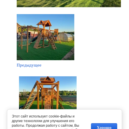
Предыдущее
Этот сайт использует cookie-файлы и
другие технологии для улучшения его
работы. Продолжая работу с сайтом, Вы
Следующее
Хорошо