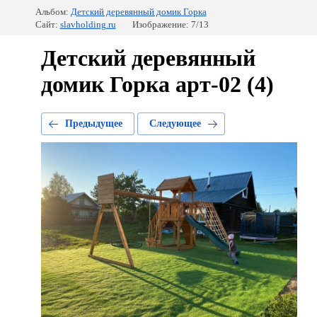
Альбом:
Детский деревянный домик Горка
Сайт:
slavholding.ru
Изображение: 7/13
Детский деревянный
домик Горка арт-02 (4)
Предыдущее
Следующее