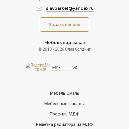
slavparket@yandex.ru
Задать вопрос
Мебель под заказ
© 2013 - 2026 СлавХолдинг
Мебель Эмаль
Мебельные фасады
Профиль МДФ
Решетка радиатора из МДФ