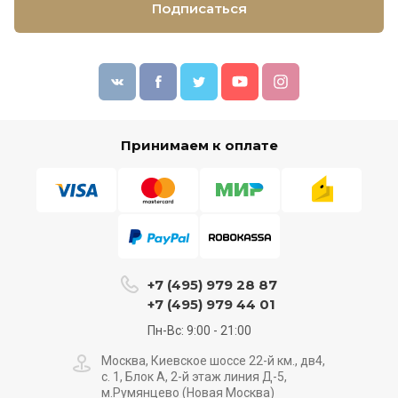
Подписаться
Принимаем к оплате
+7 (495) 979 28 87
+7 (495) 979 44 01
Пн-Вс: 9:00 - 21:00
Москва, Киевское шоссе 22-й км., дв4,
с. 1, Блок А, 2-й этаж линия Д-5,
м.Румянцево (Новая Москва)