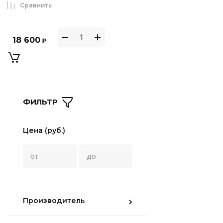
Сравнить
18 600
₽
ФИЛЬТР
Цена (руб.)
Производитель