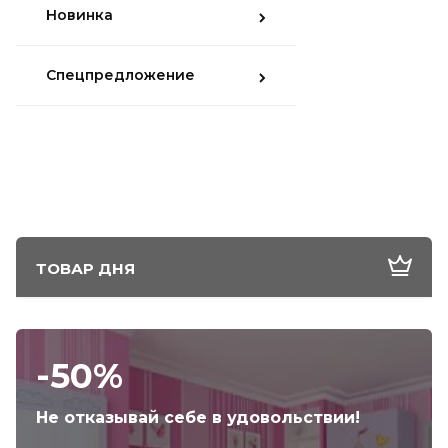
Новинка
Спецпредложение
ТОВАР ДНЯ
-50%
Не отказывай себе в удовольствии!