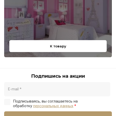
К товару
Подпишись на акции
Подписываясь, вы соглашаетесь на
обработку
персональных данных
*