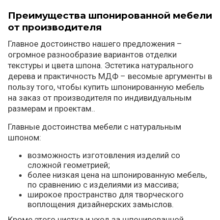
Преимущества шпонированной мебели
от производителя
Главное достоинство нашего предложения –
огромное разнообразие вариантов отделки
текстуры и цвета шпона. Эстетика натурального
дерева и практичность МДФ – весомые аргументы в
пользу того, чтобы купить шпонированную мебель
на заказ от производителя по индивидуальным
размерам и проектам..
Главные достоинства мебели с натуральным
шпоном:
возможность изготовления изделий со
сложной геометрией;
более низкая цена на шпонированную мебель,
по сравнению с изделиями из массива;
широкое пространство для творческого
воплощения дизайнерских замыслов.
Кроме этого чистка и уход за шпонированной