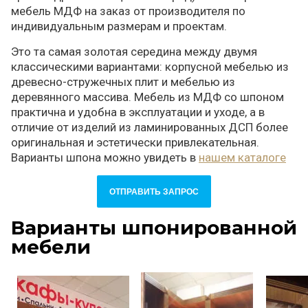
мебель МДФ на заказ от производителя по
индивидуальным размерам и проектам.
Это та самая золотая середина между двумя
классическими вариантами: корпусной мебелью из
древесно-стружечных плит и мебелью из
деревянного массива. Мебель из МДФ со шпоном
практична и удобна в эксплуатации и уходе, а в
отличие от изделий из ламинированных ДСП более
оригинальная и эстетически привлекательная.
Варианты шпона можно увидеть в
нашем каталоге
ОТПРАВИТЬ ЗАПРОС
Варианты шпонированной
мебели