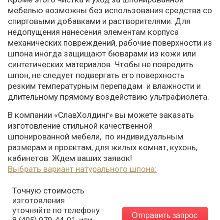
мебелью возможны без использования средства со
спиртовыми добавками и растворителями. Для
недопущения нанесения элементам корпуса
механических повреждений, рабочие поверхности из
шпона иногда защищают бюварами из кожи или
синтетических материалов. Чтобы не повредить
шпон, не следует подвергать его поверхность
резким температурным перепадам и влажности и
длительному прямому воздействию ультрафиолета.
В компании «СлавХолдинг» вы можете заказать
изготовление стильной качественной
шпонированной мебели, по индивидуальным
размерам и проектам, для жилых комнат, кухонь,
кабинетов. Ждем ваших заявок!
Выбрать вариант натурального шпона:
Точную стоимость
изготовления
уточняйте по телефону