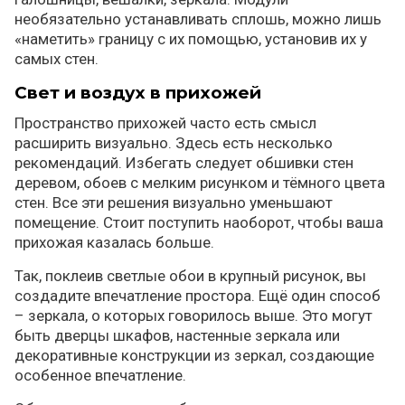
необязательно устанавливать сплошь, можно лишь
«наметить» границу с их помощью, установив их у
самых стен.
Свет и воздух в прихожей
Пространство прихожей часто есть смысл
расширить визуально. Здесь есть несколько
рекомендаций. Избегать следует обшивки стен
деревом, обоев с мелким рисунком и тёмного цвета
стен. Все эти решения визуально уменьшают
помещение. Стоит поступить наоборот, чтобы ваша
прихожая казалась больше.
Так, поклеив светлые обои в крупный рисунок, вы
создадите впечатление простора. Ещё один способ
– зеркала, о которых говорилось выше. Это могут
быть дверцы шкафов, настенные зеркала или
декоративные конструкции из зеркал, создающие
особенное впечатление.