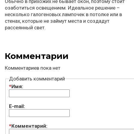
Обычно в прихожих не бывает окон, поэтому стоит
озаботиться освещением. Идеальное решение –
несколько галогеновых лампочек в потолке или в
стенах, которые не займут места и создадут
рассеянный свет.
Комментарии
Комментариев пока нет
Добавить комментарий
*
Имя:
E-mail:
*
Комментарий: