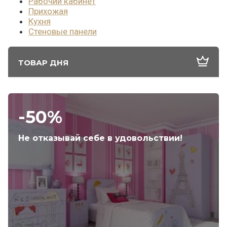
Рабочий кабинет
Прихожая
Кухня
Стеновые панели
ТОВАР ДНЯ
-50%
Не отказывай себе в удовольствии!