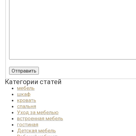
Категории статей
мебель
шкаф
кровать
спальня
Уход за мебелью
встроенная мебель
гостиная
Детская мебель