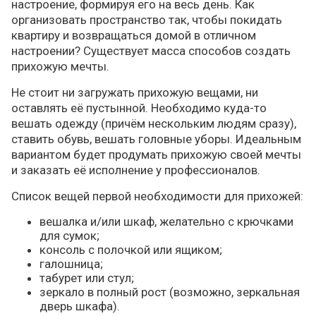
настроение, формируя его на весь день. Как
организовать пространство так, чтобы покидать
квартиру и возвращаться домой в отличном
настроении? Существует масса способов создать
прихожую мечты.
Не стоит ни загружать прихожую вещами, ни
оставлять её пустынной. Необходимо куда-то
вешать одежду (причём нескольким людям сразу),
ставить обувь, вешать головные уборы. Идеальным
вариантом будет продумать прихожую своей мечты
и заказать её исполнение у профессионалов.
Список вещей первой необходимости для прихожей:
вешалка и/или шкаф, желательно с крючками
для сумок;
консоль с полочкой или ящиком;
галошница;
табурет или стул;
зеркало в полный рост (возможно, зеркальная
дверь шкафа).