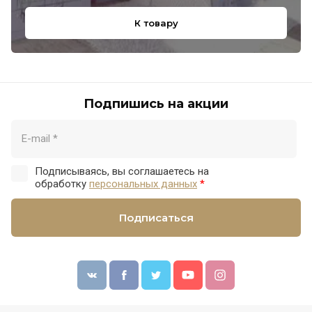
К товару
Подпишись на акции
Подписываясь, вы соглашаетесь на
обработку
персональных данных
*
Подписаться