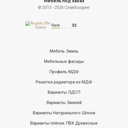
Мебель под заказ
© 2013 - 2026 СлавХолдинг
Мебель Эмаль
Мебельные фасады
Профиль МДФ
Решетка радиатора из МДФ
Варианты ЛДСП
Варианты Эмалей
Варианты Натурального Шпона
Варианты плёнок ПВХ Древесные