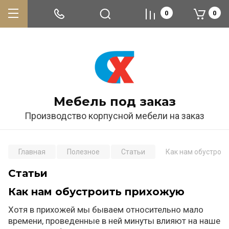
0
0
Мебель под заказ
Производство корпусной мебели на заказ
Главная
Полезное
Статьи
Как нам обустрои
Статьи
Как нам обустроить прихожую
Хотя в прихожей мы бываем относительно мало
времени, проведенные в ней минуты влияют на наше