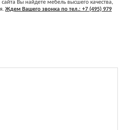
 сайта Вы найдете мебель высшего качества,
я.
Ждем Вашего звонка по тел.: +7 (495) 979