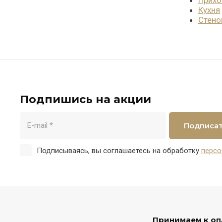
Кухня
Стено
Подпишись на акции
Подписа
Подписываясь, вы соглашаетесь на обработку
персо
Принимаем к оп