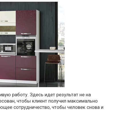
вую работу. Здесь идет результат не на
ресован, чтобы клиент получил максимально
ающее сотрудничество, чтобы человек снова и