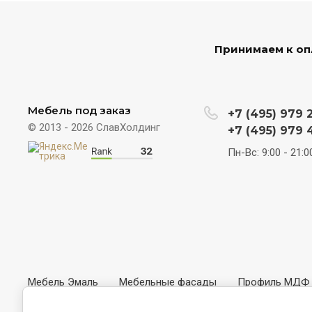
Принимаем к оп
Мебель под заказ
+7 (495) 979 
© 2013 - 2026 СлавХолдинг
+7 (495) 979 
Пн-Вс: 9:00 - 21:0
Мебель Эмаль
Мебельные фасады
Профиль МДФ
Варианты Натурального Шпона
Варианты плёнок ПВХ