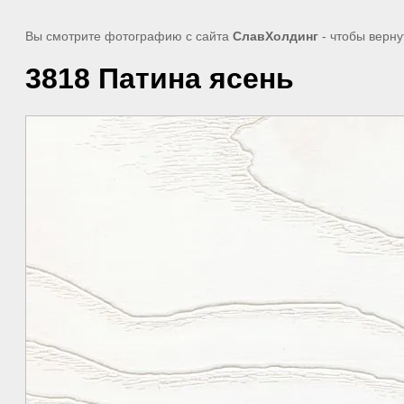
Вы смотрите фотографию с сайта
СлавХолдинг
- чтобы верну
3818 Патина ясень