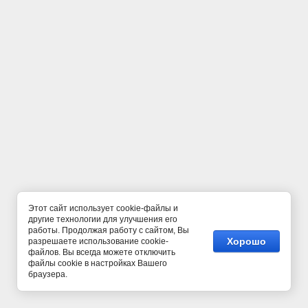
Этот сайт использует cookie-файлы и
другие технологии для улучшения его
работы. Продолжая работу с сайтом, Вы
Хорошо
разрешаете использование cookie-
файлов. Вы всегда можете отключить
файлы cookie в настройках Вашего
браузера.